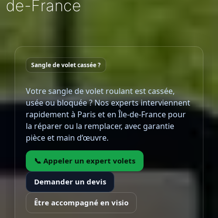
de-France
Sangle de volet cassée ?
Votre sangle de volet roulant est cassée,
usée ou bloquée ? Nos experts interviennent
rapidement à Paris et en Île-de-France pour
la réparer ou la remplacer, avec garantie
pièce et main d’œuvre.
📞 Appeler un expert volets
Demander un devis
Être accompagné en visio