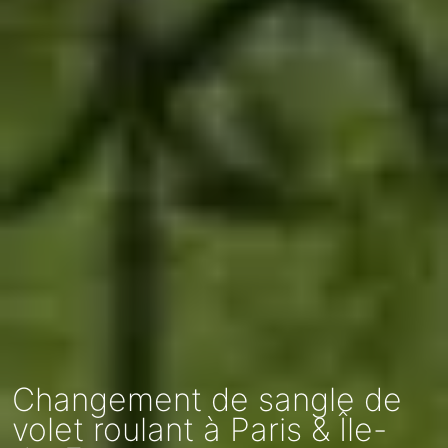
Changement de sangle de
volet roulant à Paris & Île-