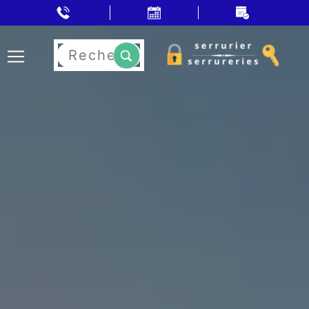
Rechercher