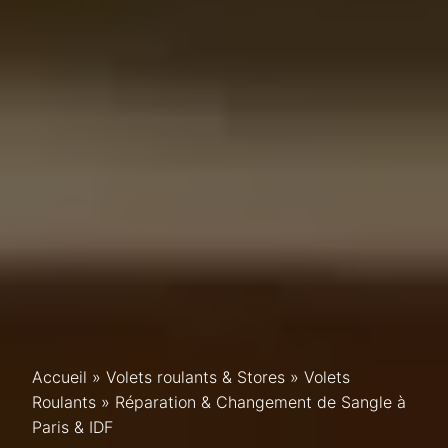
Accueil
»
Volets roulants & Stores
»
Volets
Roulants » Réparation & Changement de Sangle à
Paris & IDF