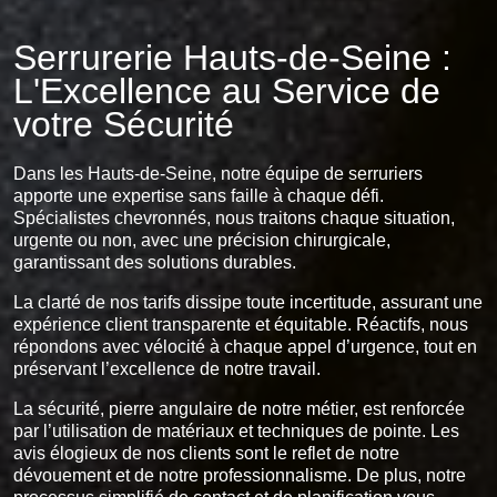
Serrurerie Hauts-de-Seine :
L'Excellence au Service de
votre Sécurité
Dans les Hauts-de-Seine, notre équipe de serruriers
apporte une expertise sans faille à chaque défi.
Spécialistes chevronnés, nous traitons chaque situation,
urgente ou non, avec une précision chirurgicale,
garantissant des solutions durables.
La clarté de nos tarifs dissipe toute incertitude, assurant une
expérience client transparente et équitable. Réactifs, nous
répondons avec vélocité à chaque appel d’urgence, tout en
préservant l’excellence de notre travail.
La sécurité, pierre angulaire de notre métier, est renforcée
par l’utilisation de matériaux et techniques de pointe. Les
avis élogieux de nos clients sont le reflet de notre
dévouement et de notre professionnalisme. De plus, notre