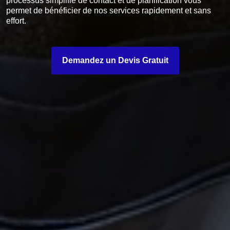
processus simplifié de contact et de planification vous
permet de bénéficier de nos services rapidement et sans
effort.
Demandez un Devis Gratuit