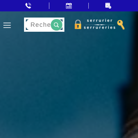
Rechercher