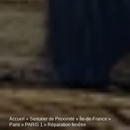
Accueil
»
Serrurier de Proximité
»
Île-de-France
»
Paris
»
PARIS 1
»
Réparation fenêtre