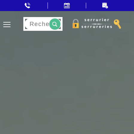
Rechercher