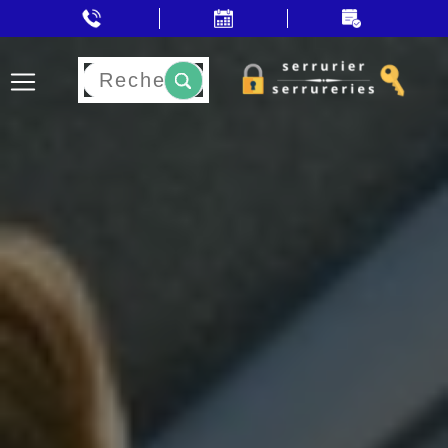
Rechercher