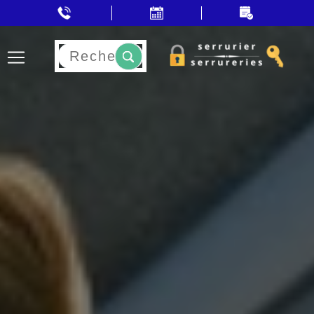
Rechercher