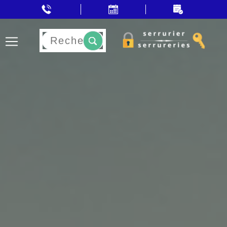
Rechercher