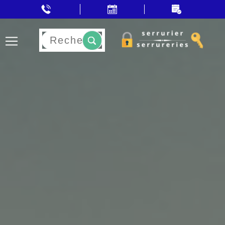
Rechercher