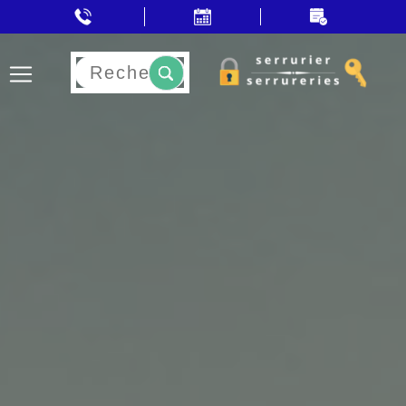
Rechercher