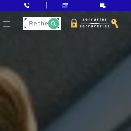
Rechercher