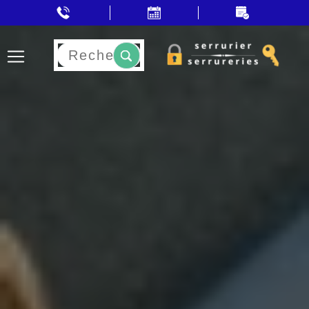
Rechercher