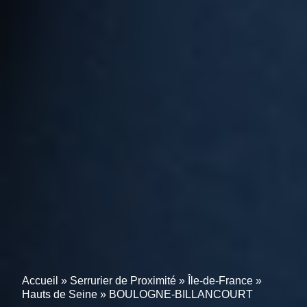
Accueil
»
Serrurier de Proximité
»
Île-de-France
»
Hauts de Seine
»
BOULOGNE-BILLANCOURT