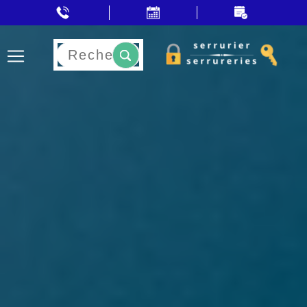
Rechercher