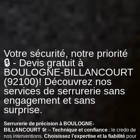
Votre sécurité, notre priorité
🔒 - Devis gratuit à
BOULOGNE-BILLANCOURT
(92100)! Découvrez nos
services de serrurerie sans
engagement et sans
surprise.
Serrurerie de précision à BOULOGNE-
BILLANCOURT
🛠️ –
Technique et confiance
: le credo de
nos interventions.
Choisissez l’expertise et la fiabilité
pour