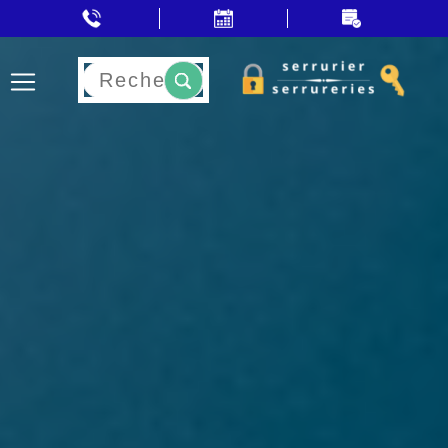
Rechercher