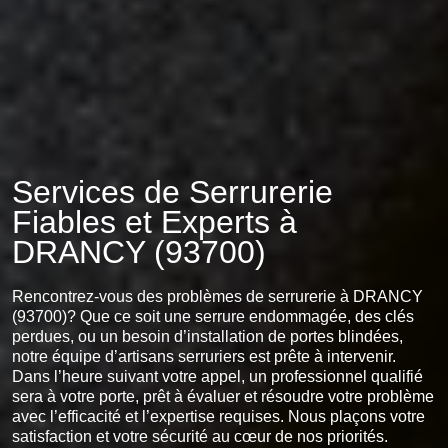
Services de Serrurerie
Fiables et Experts à
DRANCY (93700)
Rencontrez-vous des problèmes de serrurerie à DRANCY
(93700)? Que ce soit une serrure endommagée, des clés
perdues, ou un besoin d’installation de portes blindées,
notre équipe d’artisans serruriers est prête à intervenir.
Dans l’heure suivant votre appel, un professionnel qualifié
sera à votre porte, prêt à évaluer et résoudre votre problème
avec l’efficacité et l’expertise requises. Nous plaçons votre
satisfaction et votre sécurité au cœur de nos priorités.