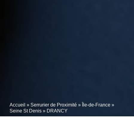
Accueil
»
Serrurier de Proximité
»
Île-de-France
»
Seine St Denis
»
DRANCY