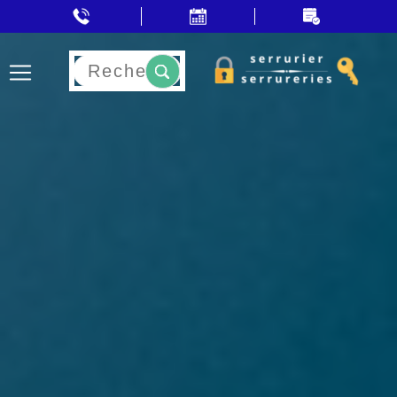
Rechercher