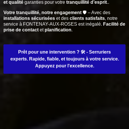
et qualité
garanties pour votre
tranquillité d’esprit
..
Votre tranquillité, notre engagement
🛡️ – Avec des
installations sécurisées
et des
clients satisfaits
, notre
service à FONTENAY-AUX-ROSES est inégalé.
Facilité de
prise de contact
et
planification
.
Prêt pour une intervention ? 🛠️ - Serruriers
experts. Rapide, fiable, et toujours à votre service.
Appuyez pour l'excellence.