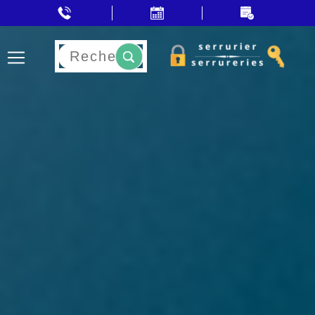
Rechercher