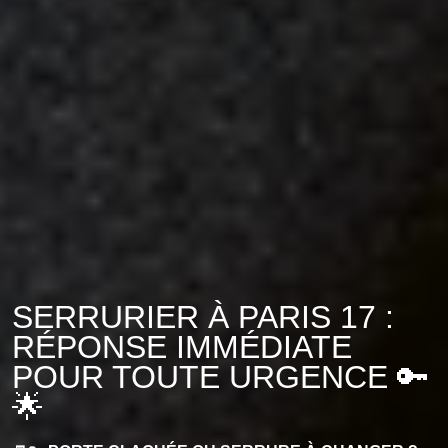
SERRURIER À PARIS 17 :
RÉPONSE IMMÉDIATE
POUR TOUTE URGENCE 🔑
🌟