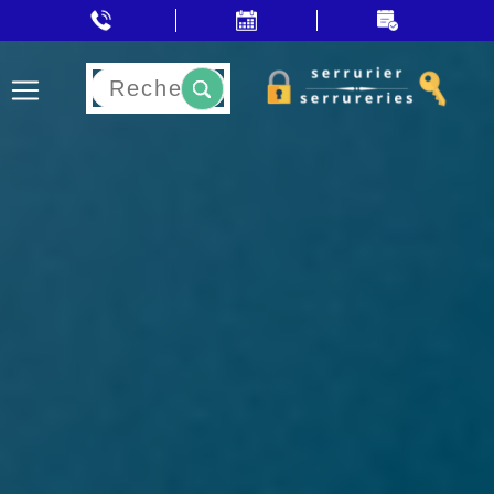
Rechercher