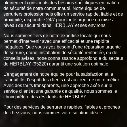
pleinement conscients des besoins spécifiques en matière
de sécurité de notre communauté. Notre équipe de
serruriers professionnels offre un service rapide, fiable et de
proximité, disponible 24/7 pour toute urgence ou mise à
niveau de sécurité dans HERBLAY et ses environs.
Nous sommes fiers de notre expertise locale qui nous
permet d’intervenir avec une efficacité et une rapidité
inégalées. Que vous ayez besoin d’une réparation urgente
de serrure, d’une installation de sécurité renforcée, ou de
conseils avisés, notre connaissance approfondie du secteur
de HERBLAY (95220) garantit une solution optimale.
L’engagement de notre équipe pour la satisfaction et la
tranquillité d’esprit des clients est au cœur de notre métier.
Avec des tarifs transparents, une approche axée sur le
service client et une garantie de qualité, nous sommes le
choix préféré des résidents de HERBLAY.
Pour des services de serrurerie rapides, fiables et proches
de chez vous, nous sommes votre solution idéale.