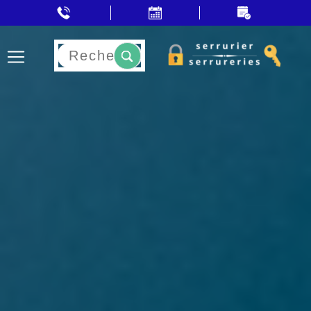
Rechercher