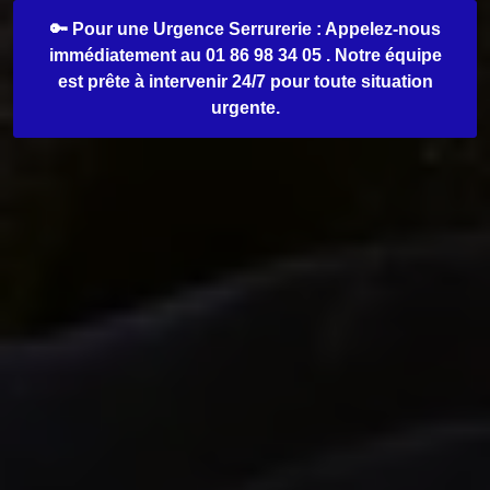
🔑 Pour une Urgence Serrurerie : Appelez-nous
immédiatement au 01 86 98 34 05 . Notre équipe
est prête à intervenir 24/7 pour toute situation
urgente.