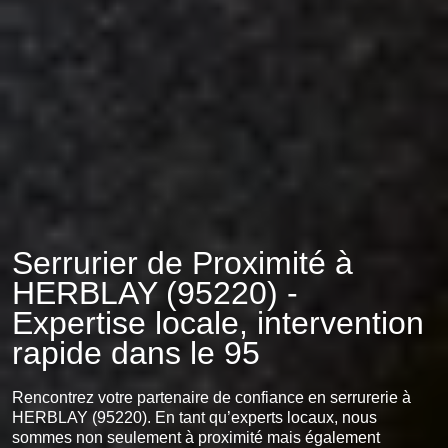
Serrurier de Proximité à
HERBLAY (95220) -
Expertise locale, intervention
rapide dans le 95
Rencontrez votre partenaire de confiance en serrurerie à
HERBLAY (95220). En tant qu’experts locaux, nous
sommes non seulement à proximité mais également