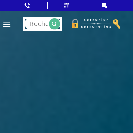
Rechercher