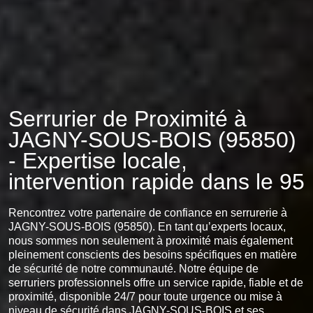
Serrurier de Proximité à
JAGNY-SOUS-BOIS (95850)
- Expertise locale,
intervention rapide dans le 95
Rencontrez votre partenaire de confiance en serrurerie à
JAGNY-SOUS-BOIS (95850). En tant qu’experts locaux,
nous sommes non seulement à proximité mais également
pleinement conscients des besoins spécifiques en matière
de sécurité de notre communauté. Notre équipe de
serruriers professionnels offre un service rapide, fiable et de
proximité, disponible 24/7 pour toute urgence ou mise à
niveau de sécurité dans JAGNY-SOUS-BOIS et ses