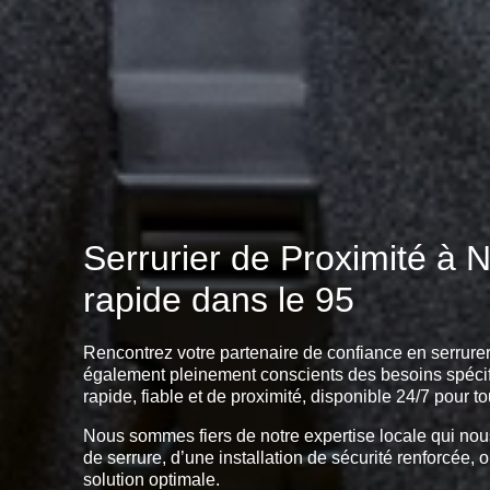
Serrurier de Proximité à 
rapide dans le 95
Rencontrez votre partenaire de confiance en serru
également pleinement conscients des besoins spécifi
rapide, fiable et de proximité, disponible 24/7 pou
Nous sommes fiers de notre expertise locale qui nous
de serrure, d’une installation de sécurité renforcé
solution optimale.