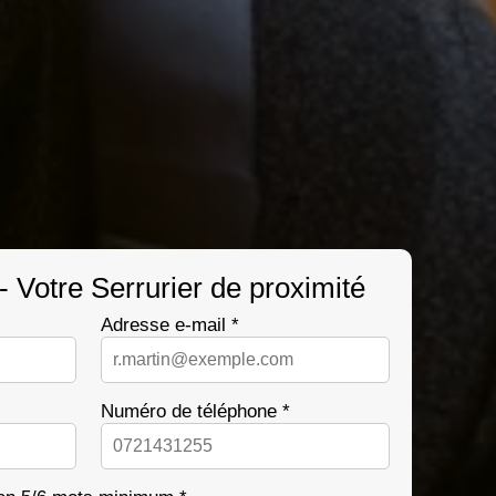
 Votre Serrurier de proximité
Adresse e-mail *
Numéro de téléphone *