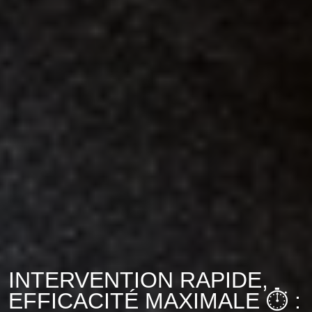
INTERVENTION RAPIDE,
EFFICACITÉ MAXIMALE ⏱️ :