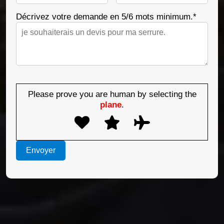
Décrivez votre demande en 5/6 mots minimum.*
Please prove you are human by selecting the
plane
.