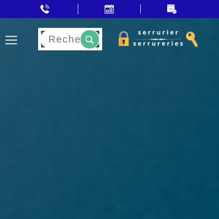
Rechercher