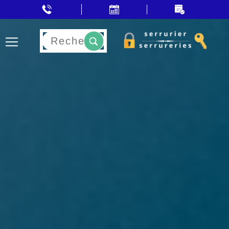
Rechercher