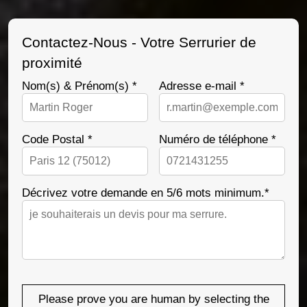
Contactez-Nous - Votre Serrurier de
proximité
Nom(s) & Prénom(s) *
Adresse e-mail *
Code Postal *
Numéro de téléphone *
Décrivez votre demande en 5/6 mots minimum.*
Please prove you are human by selecting the