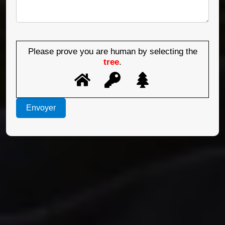
Please prove you are human by selecting the
tree
.