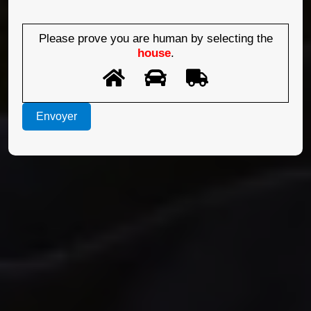
Please prove you are human by selecting the
house
.