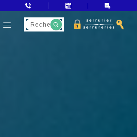
Rechercher