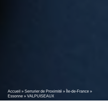
Accueil
»
Serrurier de Proximité
»
Île-de-France
»
Essonne
»
VALPUISEAUX