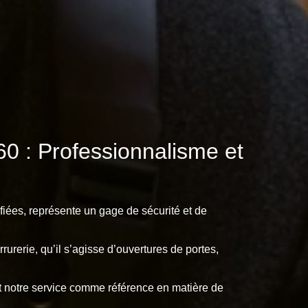
 : Professionnalisme et
fiées, représente un gage de sécurité et de
urerie, qu’il s’agisse d’ouvertures de portes,
ent notre service comme référence en matière de