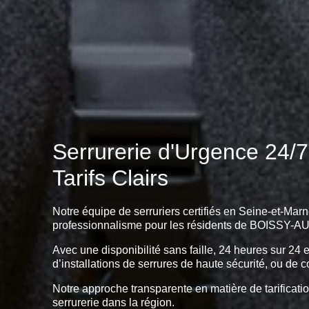
Serrurerie d'Urgence 24/
Tarifs Clairs
Notre équipe de serruriers certifiés en Seine-et-Marn
professionnalisme pour les résidents de BOISSY-
Avec une disponibilité sans faille, 24 heures sur 24 
d’installations de serrures de haute sécurité, ou de c
Notre approche transparente en matière de tarificatio
serrurerie dans la région.