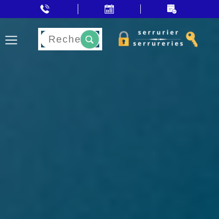
Rechercher