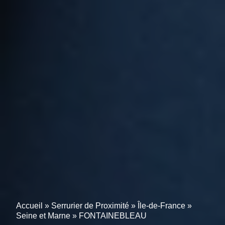
Accueil
»
Serrurier de Proximité
»
Île-de-France
»
Seine et Marne
»
FONTAINEBLEAU