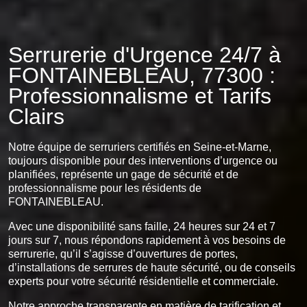
Serrurerie d'Urgence 24/7 à
FONTAINEBLEAU, 77300 :
Professionnalisme et Tarifs
Clairs
Notre équipe de serruriers certifiés en Seine-et-Marne,
toujours disponible pour des interventions d’urgence ou
planifiées, représente un gage de sécurité et de
professionnalisme pour les résidents de
FONTAINEBLEAU.
Avec une disponibilité sans faille, 24 heures sur 24 et 7
jours sur 7, nous répondons rapidement à vos besoins de
serrurerie, qu’il s’agisse d’ouvertures de portes,
d’installations de serrures de haute sécurité, ou de conseils
experts pour votre sécurité résidentielle et commerciale.
Notre approche transparente en matière de tarification et