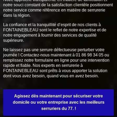
notre souci constant de la satisfaction clientèle positionnent
notre service comme référence en matière de serrurerie
dans la région.
La confiance et la tranquillité d’esprit de nos clients à
FONTAINEBLEAU sont le reflet de notre expertise et de
notre engagement à fournir des services de qualité
supérieure.
Ne laissez pas une serrure défectueuse perturber votre
journée ! Contactez-nous maintenant à 01 86 98 34 05 ou
remplissez notre formulaire en ligne pour une intervention
rapide et fiable. Nos experts en serrurerie à
FONTAINEBLEAU sont prêts à vous apporter la solution
dont vous avez besoin, quand vous en avez besoin.
Agissez dès maintenant pour sécuriser votre
domicile ou votre entreprise avec les meilleurs
serruriers du 77. !