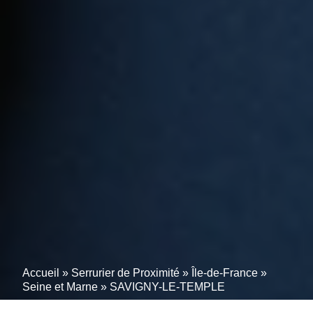
Accueil
»
Serrurier de Proximité
»
Île-de-France
»
Seine et Marne
»
SAVIGNY-LE-TEMPLE