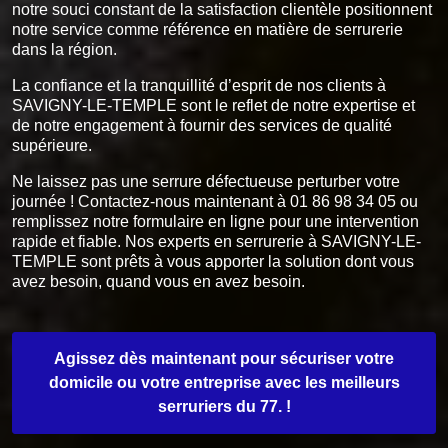
notre souci constant de la satisfaction clientèle positionnent
notre service comme référence en matière de serrurerie
dans la région.
La confiance et la tranquillité d’esprit de nos clients à
SAVIGNY-LE-TEMPLE sont le reflet de notre expertise et
de notre engagement à fournir des services de qualité
supérieure.
Ne laissez pas une serrure défectueuse perturber votre
journée ! Contactez-nous maintenant à 01 86 98 34 05 ou
remplissez notre formulaire en ligne pour une intervention
rapide et fiable. Nos experts en serrurerie à SAVIGNY-LE-
TEMPLE sont prêts à vous apporter la solution dont vous
avez besoin, quand vous en avez besoin.
Agissez dès maintenant pour sécuriser votre
domicile ou votre entreprise avec les meilleurs
serruriers du 77. !