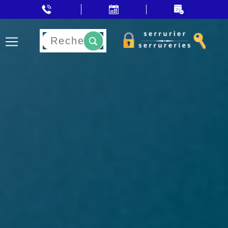
Rechercher