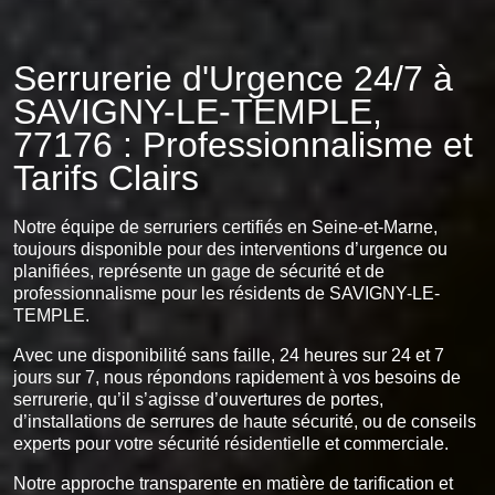
Serrurerie d'Urgence 24/7 à
SAVIGNY-LE-TEMPLE,
77176 : Professionnalisme et
Tarifs Clairs
Notre équipe de serruriers certifiés en Seine-et-Marne,
toujours disponible pour des interventions d’urgence ou
planifiées, représente un gage de sécurité et de
professionnalisme pour les résidents de SAVIGNY-LE-
TEMPLE.
Avec une disponibilité sans faille, 24 heures sur 24 et 7
jours sur 7, nous répondons rapidement à vos besoins de
serrurerie, qu’il s’agisse d’ouvertures de portes,
d’installations de serrures de haute sécurité, ou de conseils
experts pour votre sécurité résidentielle et commerciale.
Notre approche transparente en matière de tarification et