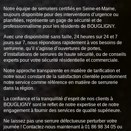
Notre équipe de serruriers certifiés en Seine-et-Marne,
toujours disponible pour des interventions d’urgence ou
planifiées, représente un gage de sécurité et de
professionnalisme pour les résidents de BOUGLIGNY.
Avec une disponibilité sans faille, 24 heures sur 24 et 7
jours sur 7, nous répondons rapidement à vos besoins de
serrurerie, qu’il s’agisse d’ouvertures de portes,
d’installations de serrures de haute sécurité, ou de conseils
experts pour votre sécurité résidentielle et commerciale.
Notre approche transparente en matière de tarification et
notre souci constant de la satisfaction clientèle positionnent
notre service comme référence en matière de serrurerie
dans la région.
La confiance et la tranquillité d’esprit de nos clients à
BOUGLIGNY sont le reflet de notre expertise et de notre
engagement à fournir des services de qualité supérieure.
Ne laissez pas une serrure défectueuse perturber votre
journée ! Contactez-nous maintenant à 01 86 98 34 05 ou