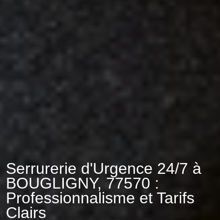
Serrurerie d'Urgence 24/7 à
BOUGLIGNY, 77570 :
Professionnalisme et Tarifs
Clairs