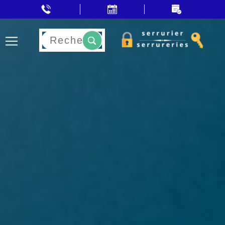
Rechercher