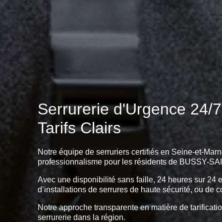
Serrurerie d'Urgence 24
Tarifs Clairs
Notre équipe de serruriers certifiés en Seine-et-Marn
professionnalisme pour les résidents de BUSSY-S
Avec une disponibilité sans faille, 24 heures sur 24 
d’installations de serrures de haute sécurité, ou de c
Notre approche transparente en matière de tarificatio
serrurerie dans la région.