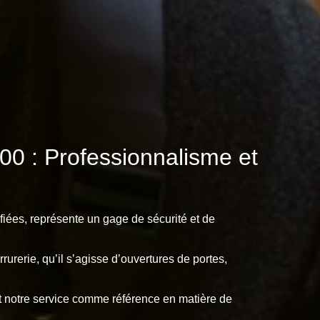
0 : Professionnalisme et
fiées, représente un gage de sécurité et de
urerie, qu’il s’agisse d’ouvertures de portes,
ent notre service comme référence en matière de