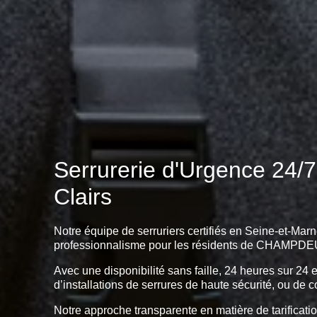
Serrurerie d'Urgence 24/
Clairs
Notre équipe de serruriers certifiés en Seine-et-Marn
professionnalisme pour les résidents de CHAMPDE
Avec une disponibilité sans faille, 24 heures sur 24 
d’installations de serrures de haute sécurité, ou de c
Notre approche transparente en matière de tarificatio