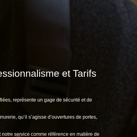
sionnalisme et Tarifs
fiées, représente un gage de sécurité et de
urerie, qu’il s’agisse d’ouvertures de portes,
ent notre service comme référence en matière de