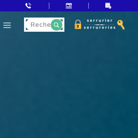
Rechercher