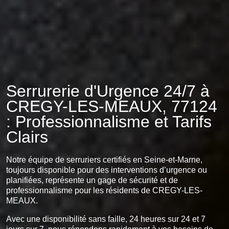
Serrurerie d'Urgence 24/7 à
CREGY-LES-MEAUX, 77124
: Professionnalisme et Tarifs
Clairs
Notre équipe de serruriers certifiés en Seine-et-Marne,
toujours disponible pour des interventions d’urgence ou
planifiées, représente un gage de sécurité et de
professionnalisme pour les résidents de CREGY-LES-
MEAUX.
Avec une disponibilité sans faille, 24 heures sur 24 et 7