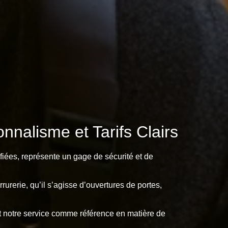
nalisme et Tarifs Clairs
fiées, représente un gage de sécurité et de
urerie, qu’il s’agisse d’ouvertures de portes,
ent notre service comme référence en matière de