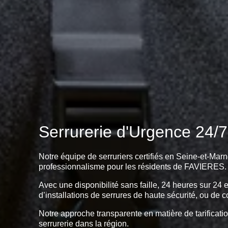
Serrurerie d'Urgence 24/7
Notre équipe de serruriers certifiés en Seine-et-Marn
professionnalisme pour les résidents de FAVIERES.
Avec une disponibilité sans faille, 24 heures sur 24 
d’installations de serrures de haute sécurité, ou de c
Notre approche transparente en matière de tarificatio
serrurerie dans la région.