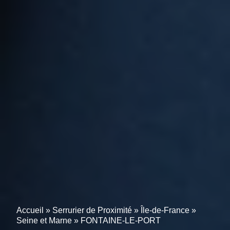
Accueil
»
Serrurier de Proximité
»
Île-de-France
»
Seine et Marne
»
FONTAINE-LE-PORT