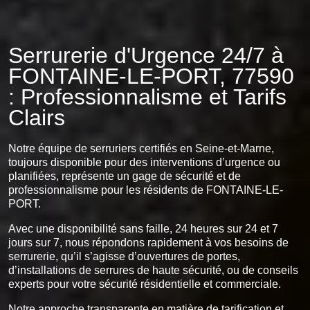
Serrurerie d'Urgence 24/7 à
FONTAINE-LE-PORT, 77590
: Professionnalisme et Tarifs
Clairs
Notre équipe de serruriers certifiés en Seine-et-Marne,
toujours disponible pour des interventions d’urgence ou
planifiées, représente un gage de sécurité et de
professionnalisme pour les résidents de FONTAINE-LE-
PORT.
Avec une disponibilité sans faille, 24 heures sur 24 et 7
jours sur 7, nous répondons rapidement à vos besoins de
serrurerie, qu’il s’agisse d’ouvertures de portes,
d’installations de serrures de haute sécurité, ou de conseils
experts pour votre sécurité résidentielle et commerciale.
Notre approche transparente en matière de tarification et