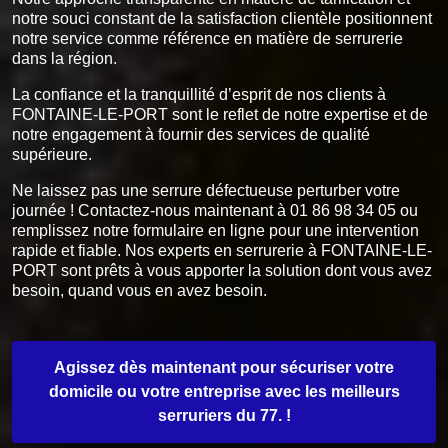
notre souci constant de la satisfaction clientèle positionnent
notre service comme référence en matière de serrurerie
dans la région.
La confiance et la tranquillité d’esprit de nos clients à
FONTAINE-LE-PORT sont le reflet de notre expertise et de
notre engagement à fournir des services de qualité
supérieure.
Ne laissez pas une serrure défectueuse perturber votre
journée ! Contactez-nous maintenant à 01 86 98 34 05 ou
remplissez notre formulaire en ligne pour une intervention
rapide et fiable. Nos experts en serrurerie à FONTAINE-LE-
PORT sont prêts à vous apporter la solution dont vous avez
besoin, quand vous en avez besoin.
Agissez dès maintenant pour sécuriser votre
domicile ou votre entreprise avec les meilleurs
serruriers du 77. !