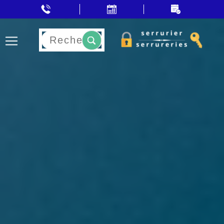
Rechercher