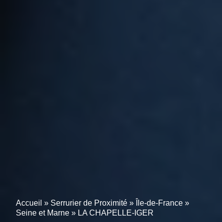
Accueil
»
Serrurier de Proximité
»
Île-de-France
»
Seine et Marne
»
LA CHAPELLE-IGER