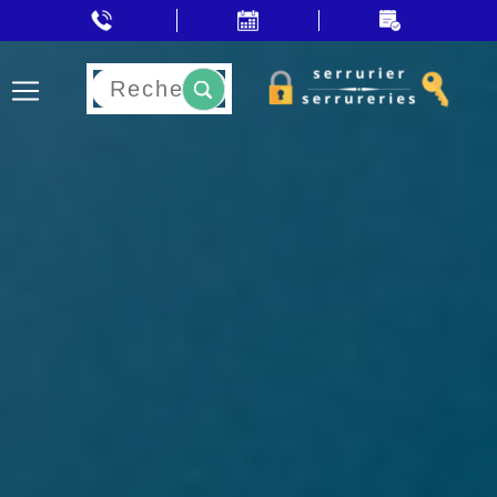
Rechercher