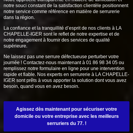
notre souci constant de la satisfaction clientèle positionnent
notre service comme référence en matière de serrurerie
dans la région.
La confiance et la tranquillité d’esprit de nos clients à LA
CHAPELLE-IGER sont le reflet de notre expertise et de
notre engagement à fournir des services de qualité
supérieure.
Ne laissez pas une serrure défectueuse perturber votre
journée ! Contactez-nous maintenant à 01 86 98 34 05 ou
remplissez notre formulaire en ligne pour une intervention
rapide et fiable. Nos experts en serrurerie à LA CHAPELLE-
IGER sont prêts à vous apporter la solution dont vous avez
besoin, quand vous en avez besoin.
Agissez dès maintenant pour sécuriser votre
domicile ou votre entreprise avec les meilleurs
serruriers du 77. !