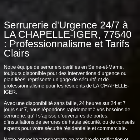
Serrurerie d'Urgence 24/7 à
LA CHAPELLE-IGER, 77540
: Professionnalisme et Tarifs
Clairs
Notre équipe de serruriers certifiés en Seine-et-Marne,
toujours disponible pour des interventions d’urgence ou
planifiées, représente un gage de sécurité et de
professionnalisme pour les résidents de LA CHAPELLE-
IGER.
Avec une disponibilité sans faille, 24 heures sur 24 et 7
jours sur 7, nous répondons rapidement à vos besoins de
serrurerie, qu’il s’agisse d’ouvertures de portes,
d’installations de serrures de haute sécurité, ou de conseils
experts pour votre sécurité résidentielle et commerciale.
Notre approche transparente en matière de tarification et