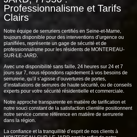
Professionnalisme et Tarifs
Clairs
Notre équipe de serruriers certifiés en Seine-et-Marne,
toujours disponible pour des interventions d’urgence ou
planifiées, représente un gage de sécurité et de
professionnalisme pour les résidents de MONTEREAU-
SUR-LE-JARD.
Avec une disponibilité sans faille, 24 heures sur 24 et 7
jours sur 7, nous répondons rapidement à vos besoins de
serrurerie, qu’il s’agisse d’ouvertures de portes,
d’installations de serrures de haute sécurité, ou de conseils
experts pour votre sécurité résidentielle et commerciale.
Notre approche transparente en matière de tarification et
notre souci constant de la satisfaction clientèle positionnent
notre service comme référence en matière de serrurerie
dans la région.
La confiance et la tranquillité d’esprit de nos clients à