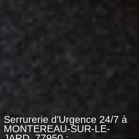
Serrurerie d'Urgence 24/7 à
MONTEREAU-SUR-LE-
JARD, 77950 :