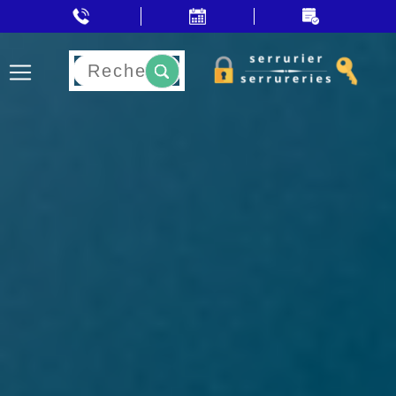
Rechercher