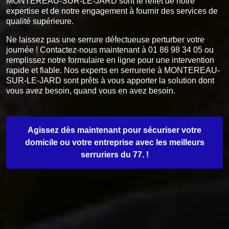
MONTEREAU-SUR-LE-JARD sont le reflet de notre
expertise et de notre engagement à fournir des services de
qualité supérieure.
Ne laissez pas une serrure défectueuse perturber votre
journée ! Contactez-nous maintenant à 01 86 98 34 05 ou
remplissez notre formulaire en ligne pour une intervention
rapide et fiable. Nos experts en serrurerie à MONTEREAU-
SUR-LE-JARD sont prêts à vous apporter la solution dont
vous avez besoin, quand vous en avez besoin.
Agissez dès maintenant pour sécuriser votre
domicile ou votre entreprise avec les meilleurs
serruriers du 77. !