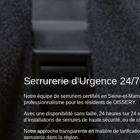
Serrurerie d'Urgence 24/7
Notre équipe de serruriers certifiés en Seine-et-Marn
professionnalisme pour les résidents de OISSERY.
Avec une disponibilité sans faille, 24 heures sur 24 
d’installations de serrures de haute sécurité, ou de c
Notre approche transparente en matière de tarificatio
serrurerie dans la région.