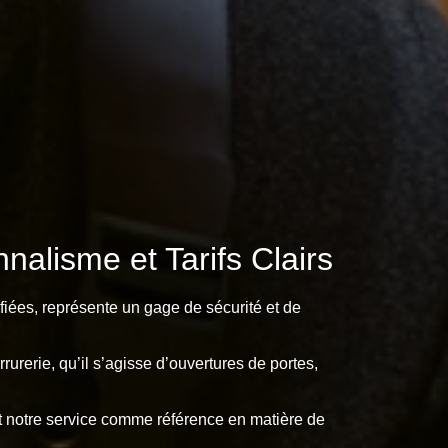
alisme et Tarifs Clairs
fiées, représente un gage de sécurité et de
urerie, qu’il s’agisse d’ouvertures de portes,
ent notre service comme référence en matière de