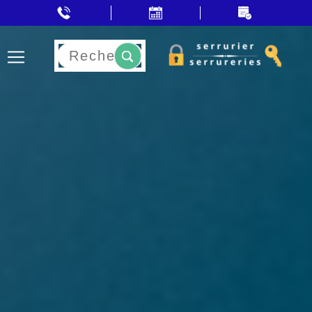
Rechercher