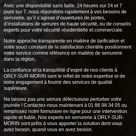
Avec une disponibilité sans faille, 24 heures sur 24 et 7
jours sur 7, nous répondons rapidement à vos besoins de
serrurerie, qu’il s’agisse d’ouvertures de portes,
d’installations de serrures de haute sécurité, ou de conseils
experts pour votre sécurité résidentielle et commerciale.
Notre approche transparente en matière de tarification et
notre souci constant de la satisfaction clientèle positionnent
notre service comme référence en matière de serrurerie
dans la région.
La confiance et la tranquillité d’esprit de nos clients à
ORLY-SUR-MORIN sont le reflet de notre expertise et de
notre engagement à fournir des services de qualité
supérieure.
Ne laissez pas une serrure défectueuse perturber votre
journée ! Contactez-nous maintenant à 01 86 98 34 05 ou
remplissez notre formulaire en ligne pour une intervention
rapide et fiable. Nos experts en serrurerie à ORLY-SUR-
MORIN sont prêts à vous apporter la solution dont vous
avez besoin, quand vous en avez besoin.