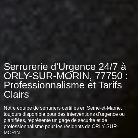
Serrurerie d'Urgence 24/7 à
ORLY-SUR-MORIN, 77750 :
Professionnalisme et Tarifs
Clairs
Notre équipe de serruriers certifiés en Seine-et-Marne,
toujours disponible pour des interventions d’urgence ou
planifiées, représente un gage de sécurité et de
professionnalisme pour les résidents de ORLY-SUR-
MORIN.