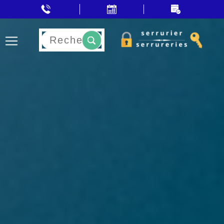
Rechercher