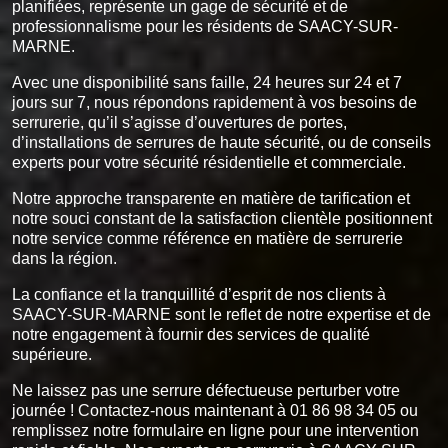
planifiées, représente un gage de sécurité et de
professionnalisme pour les résidents de SAACY-SUR-
MARNE.
Avec une disponibilité sans faille, 24 heures sur 24 et 7
jours sur 7, nous répondons rapidement à vos besoins de
serrurerie, qu’il s’agisse d’ouvertures de portes,
d’installations de serrures de haute sécurité, ou de conseils
experts pour votre sécurité résidentielle et commerciale.
Notre approche transparente en matière de tarification et
notre souci constant de la satisfaction clientèle positionnent
notre service comme référence en matière de serrurerie
dans la région.
La confiance et la tranquillité d’esprit de nos clients à
SAACY-SUR-MARNE sont le reflet de notre expertise et de
notre engagement à fournir des services de qualité
supérieure.
Ne laissez pas une serrure défectueuse perturber votre
journée ! Contactez-nous maintenant à 01 86 98 34 05 ou
remplissez notre formulaire en ligne pour une intervention