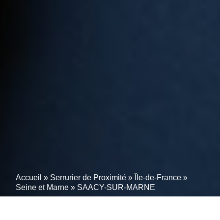
Accueil
»
Serrurier de Proximité
»
Île-de-France
»
Seine et Marne
»
SAACY-SUR-MARNE