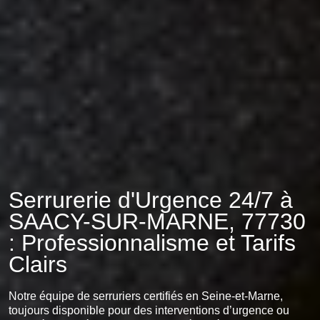
Serrurerie d'Urgence 24/7 à
SAACY-SUR-MARNE, 77730
: Professionnalisme et Tarifs
Clairs
Notre équipe de serruriers certifiés en Seine-et-Marne,
toujours disponible pour des interventions d’urgence ou