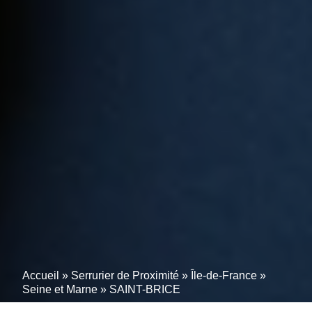
Accueil
»
Serrurier de Proximité
»
Île-de-France
»
Seine et Marne
»
SAINT-BRICE