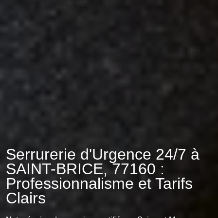
Serrurerie d'Urgence 24/7 à
SAINT-BRICE, 77160 :
Professionnalisme et Tarifs
Clairs