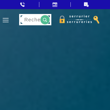
Rechercher