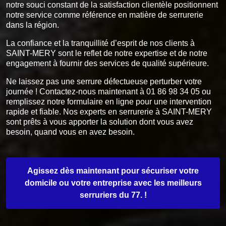
notre souci constant de la satisfaction clientèle positionnent
notre service comme référence en matière de serrurerie
dans la région.
La confiance et la tranquillité d’esprit de nos clients à
SAINT-MERY sont le reflet de notre expertise et de notre
engagement à fournir des services de qualité supérieure.
Ne laissez pas une serrure défectueuse perturber votre
journée ! Contactez-nous maintenant à 01 86 98 34 05 ou
remplissez notre formulaire en ligne pour une intervention
rapide et fiable. Nos experts en serrurerie à SAINT-MERY
sont prêts à vous apporter la solution dont vous avez
besoin, quand vous en avez besoin.
Agissez dès maintenant pour sécuriser votre
domicile ou votre entreprise avec les meilleurs
serruriers du 77. !