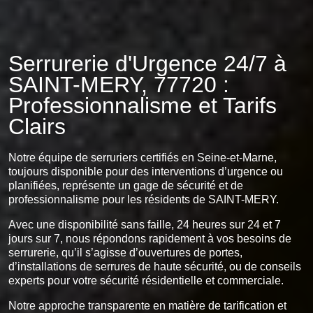
Serrurerie d'Urgence 24/7 à
SAINT-MERY, 77720 :
Professionnalisme et Tarifs
Clairs
Notre équipe de serruriers certifiés en Seine-et-Marne,
toujours disponible pour des interventions d’urgence ou
planifiées, représente un gage de sécurité et de
professionnalisme pour les résidents de SAINT-MERY.
Avec une disponibilité sans faille, 24 heures sur 24 et 7
jours sur 7, nous répondons rapidement à vos besoins de
serrurerie, qu’il s’agisse d’ouvertures de portes,
d’installations de serrures de haute sécurité, ou de conseils
experts pour votre sécurité résidentielle et commerciale.
Notre approche transparente en matière de tarification et