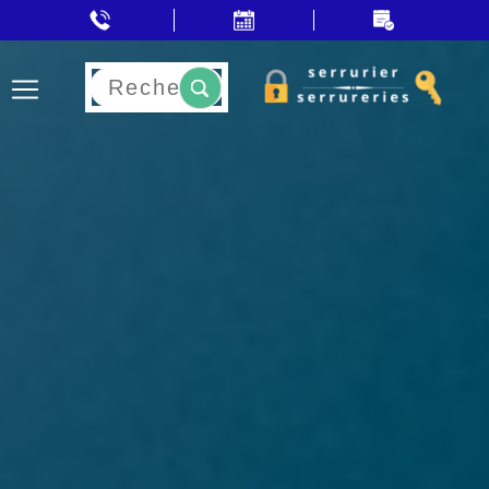
Rechercher