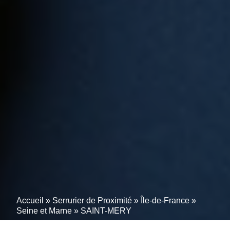
Accueil
»
Serrurier de Proximité
»
Île-de-France
»
Seine et Marne
»
SAINT-MERY