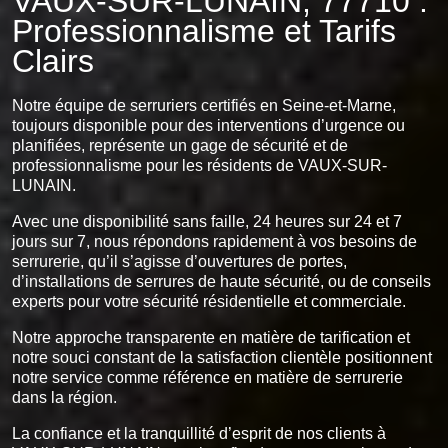
VAUX-SUR-LUNAIN, 77710 :
Professionnalisme et Tarifs
Clairs
Notre équipe de serruriers certifiés en Seine-et-Marne,
toujours disponible pour des interventions d’urgence ou
planifiées, représente un gage de sécurité et de
professionnalisme pour les résidents de VAUX-SUR-
LUNAIN.
Avec une disponibilité sans faille, 24 heures sur 24 et 7
jours sur 7, nous répondons rapidement à vos besoins de
serrurerie, qu’il s’agisse d’ouvertures de portes,
d’installations de serrures de haute sécurité, ou de conseils
experts pour votre sécurité résidentielle et commerciale.
Notre approche transparente en matière de tarification et
notre souci constant de la satisfaction clientèle positionnent
notre service comme référence en matière de serrurerie
dans la région.
La confiance et la tranquillité d’esprit de nos clients à