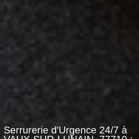
Serrurerie d'Urgence 24/7 à