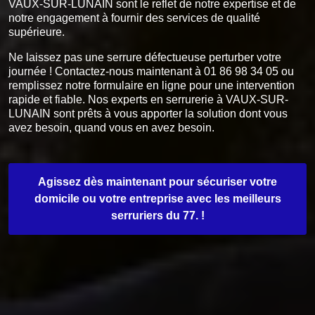
VAUX-SUR-LUNAIN sont le reflet de notre expertise et de
notre engagement à fournir des services de qualité
supérieure.
Ne laissez pas une serrure défectueuse perturber votre
journée ! Contactez-nous maintenant à 01 86 98 34 05 ou
remplissez notre formulaire en ligne pour une intervention
rapide et fiable. Nos experts en serrurerie à VAUX-SUR-
LUNAIN sont prêts à vous apporter la solution dont vous
avez besoin, quand vous en avez besoin.
Agissez dès maintenant pour sécuriser votre
domicile ou votre entreprise avec les meilleurs
serruriers du 77. !