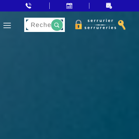
Rechercher