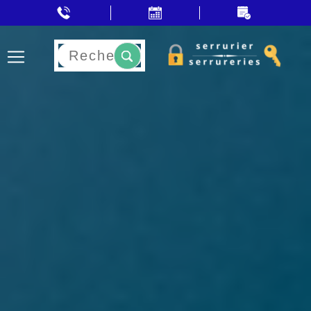
Rechercher