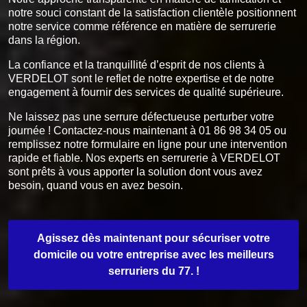
notre souci constant de la satisfaction clientèle positionnent
notre service comme référence en matière de serrurerie
dans la région.
La confiance et la tranquillité d’esprit de nos clients à
VERDELOT sont le reflet de notre expertise et de notre
engagement à fournir des services de qualité supérieure.
Ne laissez pas une serrure défectueuse perturber votre
journée ! Contactez-nous maintenant à 01 86 98 34 05 ou
remplissez notre formulaire en ligne pour une intervention
rapide et fiable. Nos experts en serrurerie à VERDELOT
sont prêts à vous apporter la solution dont vous avez
besoin, quand vous en avez besoin.
Agissez dès maintenant pour sécuriser votre
domicile ou votre entreprise avec les meilleurs
serruriers du 77. !