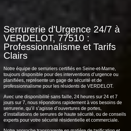
Serrurerie d'Urgence 24/7 à
VERDELOT, 77510 :
Professionnalisme et Tarifs
Clairs
Notre équipe de serruriers certifiés en Seine-et-Marne,
toujours disponible pour des interventions d’urgence ou
planifiées, représente un gage de sécurité et de
professionnalisme pour les résidents de VERDELOT.
Avec une disponibilité sans faille, 24 heures sur 24 et 7
jours sur 7, nous répondons rapidement à vos besoins de
serrurerie, qu’il s’agisse d’ouvertures de portes,
d’installations de serrures de haute sécurité, ou de conseils
experts pour votre sécurité résidentielle et commerciale.
Notre approche transparente en matière de tarification et