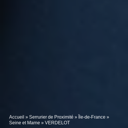
Accueil
»
Serrurier de Proximité
»
Île-de-France
»
Seine et Marne
»
VERDELOT