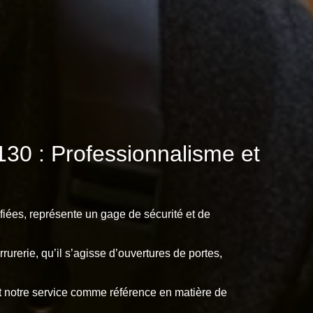
30 : Professionnalisme et
fiées, représente un gage de sécurité et de
urerie, qu’il s’agisse d’ouvertures de portes,
ent notre service comme référence en matière de