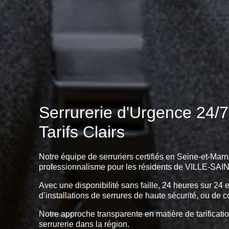
Serrurerie d'Urgence 24/
Tarifs Clairs
Notre équipe de serruriers certifiés en Seine-et-Marn
professionnalisme pour les résidents de VILLE-S
Avec une disponibilité sans faille, 24 heures sur 24 
d’installations de serrures de haute sécurité, ou de c
Notre approche transparente en matière de tarificatio
serrurerie dans la région.