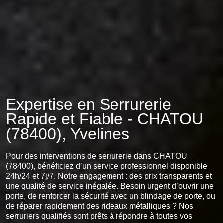
Expertise en Serrurerie
Rapide et Fiable - CHATOU
(78400), Yvelines
Pour des interventions de serrurerie dans CHATOU
(78400), bénéficiez d’un service professionnel disponible
24h/24 et 7j/7. Notre engagement : des prix transparents et
une qualité de service inégalée. Besoin urgent d’ouvrir une
porte, de renforcer la sécurité avec un blindage de porte, ou
de réparer rapidement des rideaux métalliques ? Nos
serruriers qualifiés sont prêts à répondre à toutes vos