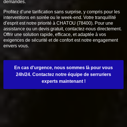
demandes.
Profitez d’une tarification sans surprise, y compris pour les
interventions en soirée ou le week-end. Votre tranquillité
d’esprit est notre priorité à CHATOU (78400). Pour une
assistance ou un devis gratuit, contactez-nous directement.
Offrir une solution rapide, efficace, et adaptée à vos
exigences de sécurité et de confort est notre engagement
envers vous.
En cas d'urgence, nous sommes là pour vous
24h/24. Contactez notre équipe de serruriers
experts maintenant !