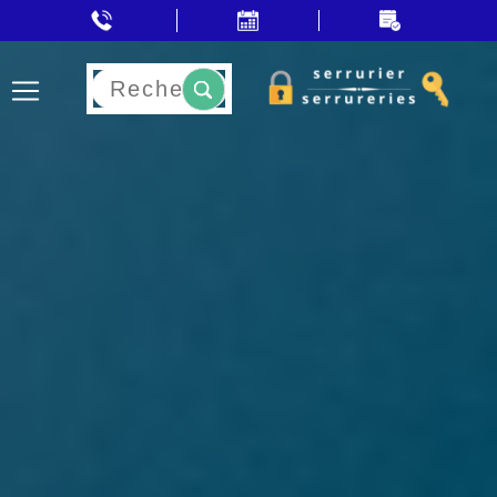
Rechercher