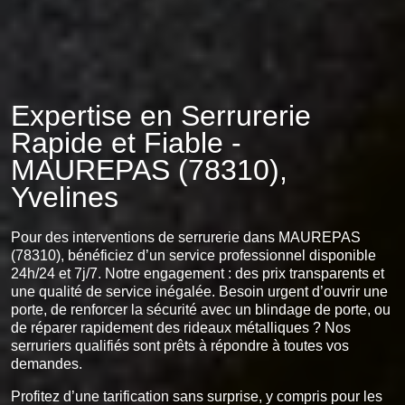
Expertise en Serrurerie
Rapide et Fiable -
MAUREPAS (78310),
Yvelines
Pour des interventions de serrurerie dans MAUREPAS
(78310), bénéficiez d’un service professionnel disponible
24h/24 et 7j/7. Notre engagement : des prix transparents et
une qualité de service inégalée. Besoin urgent d’ouvrir une
porte, de renforcer la sécurité avec un blindage de porte, ou
de réparer rapidement des rideaux métalliques ? Nos
serruriers qualifiés sont prêts à répondre à toutes vos
demandes.
Profitez d’une tarification sans surprise, y compris pour les