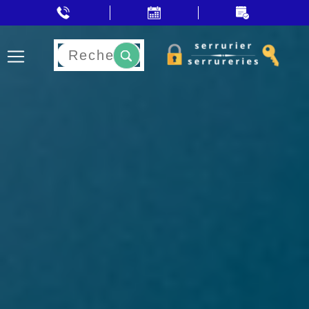
Rechercher