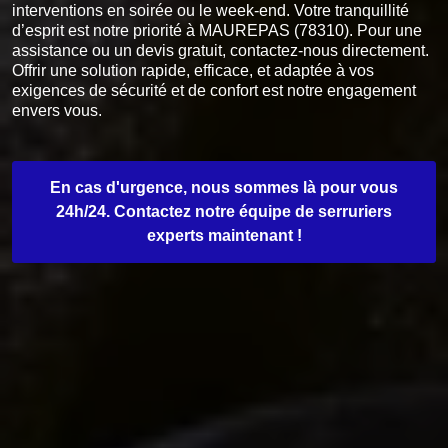
interventions en soirée ou le week-end. Votre tranquillité
d’esprit est notre priorité à MAUREPAS (78310). Pour une
assistance ou un devis gratuit, contactez-nous directement.
Offrir une solution rapide, efficace, et adaptée à vos
exigences de sécurité et de confort est notre engagement
envers vous.
En cas d'urgence, nous sommes là pour vous
24h/24. Contactez notre équipe de serruriers
experts maintenant !