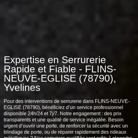
Expertise en Serrurerie
Rapide et Fiable - FLINS-
NEUVE-EGLISE (78790),
Yvelines
Pour des interventions de serrurerie dans FLINS-NEUVE-
EGLISE (78790), bénéficiez d’un service professionnel
disponible 24h/24 et 7j/7. Notre engagement : des prix
transparents et une qualité de service inégalée. Besoin
urgent d’ouvrir une porte, de renforcer la sécurité avec un
blindage de porte, ou de réparer rapidement des rideaux