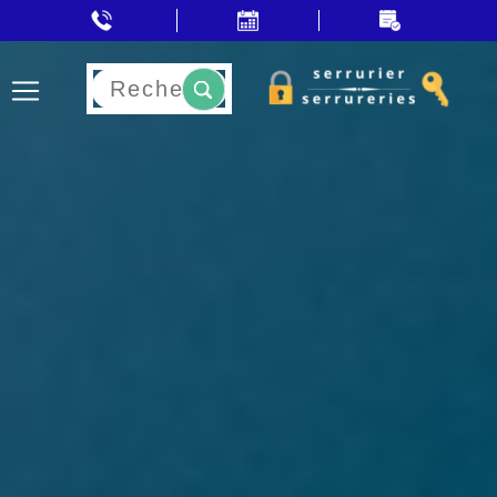
Rechercher