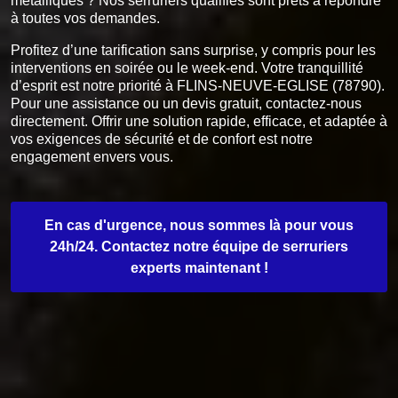
métalliques ? Nos serruriers qualifiés sont prêts à répondre
à toutes vos demandes.
Profitez d’une tarification sans surprise, y compris pour les
interventions en soirée ou le week-end. Votre tranquillité
d’esprit est notre priorité à FLINS-NEUVE-EGLISE (78790).
Pour une assistance ou un devis gratuit, contactez-nous
directement. Offrir une solution rapide, efficace, et adaptée à
vos exigences de sécurité et de confort est notre
engagement envers vous.
En cas d'urgence, nous sommes là pour vous
24h/24. Contactez notre équipe de serruriers
experts maintenant !