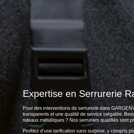
Expertise en Serrurerie 
Pour des interventions de serrurerie dans GARGENVIL
transparents et une qualité de service inégalée. Beso
rideaux métalliques ? Nos serruriers qualifiés sont 
Profitez d’une tarification sans surprise, y compris 