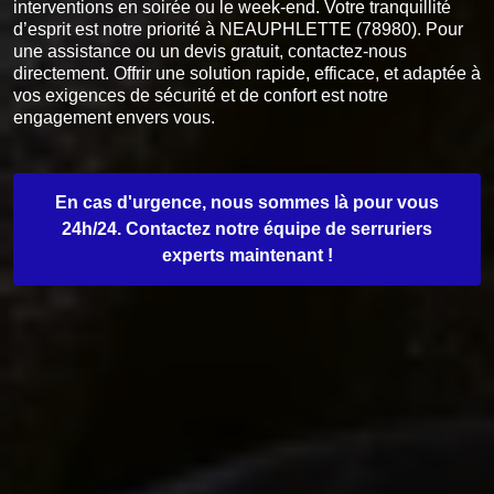
interventions en soirée ou le week-end. Votre tranquillité
d’esprit est notre priorité à NEAUPHLETTE (78980). Pour
une assistance ou un devis gratuit, contactez-nous
directement. Offrir une solution rapide, efficace, et adaptée à
vos exigences de sécurité et de confort est notre
engagement envers vous.
En cas d'urgence, nous sommes là pour vous
24h/24. Contactez notre équipe de serruriers
experts maintenant !