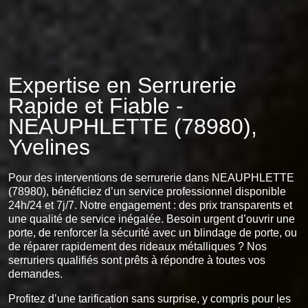
Expertise en Serrurerie
Rapide et Fiable -
NEAUPHLETTE (78980),
Yvelines
Pour des interventions de serrurerie dans NEAUPHLETTE
(78980), bénéficiez d’un service professionnel disponible
24h/24 et 7j/7. Notre engagement : des prix transparents et
une qualité de service inégalée. Besoin urgent d’ouvrir une
porte, de renforcer la sécurité avec un blindage de porte, ou
de réparer rapidement des rideaux métalliques ? Nos
serruriers qualifiés sont prêts à répondre à toutes vos
demandes.
Profitez d’une tarification sans surprise, y compris pour les