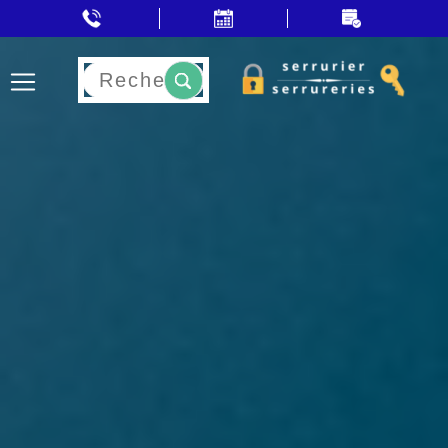
Rechercher