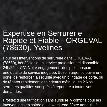
Expertise en Serrurerie
Rapide et Fiable - ORGEVAL
(78630), Yvelines
Pour des interventions de serrurerie dans ORGEVAL
(78630), bénéficiez d’un service professionnel disponible
24h/24 et 7j/7. Notre engagement : des prix transparents et
une qualité de service inégalée. Besoin urgent d’ouvrir une
porte, de renforcer la sécurité avec un blindage de porte, ou
de réparer rapidement des rideaux métalliques ? Nos
serruriers qualifiés sont prêts à répondre à toutes vos
demandes.
Profitez d’une tarification sans surprise, y compris pour les
interventions en soirée ou le week-end. Votre tranquillité