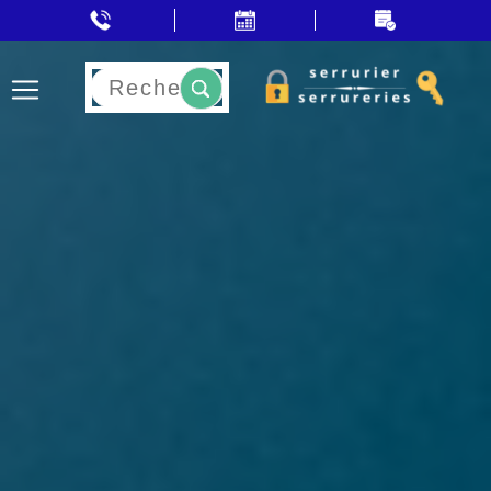
Rechercher